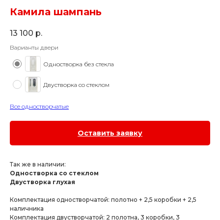
Камила шампань
13 100
р.
Варианты двери
Одностворка без стекла
Двустворка со стеклом
Все одностворчатые
Оставить заявку
Так же в наличии:
Одностворка со стеклом
Двустворка глухая
Комплектация одностворчатой: полотно + 2,5 коробки + 2,5
наличника
Комплектация двустворчатой: 2 полотна, 3 коробки, 3