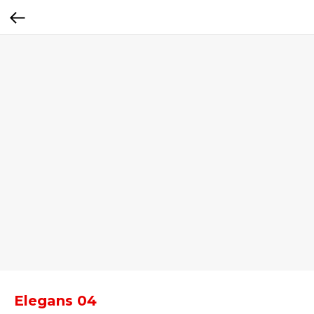
Elegans 04