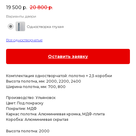
19 500
р.
20 800
р.
Варианты двери
Одностворка глухая
Все одностворчатые
Оставить заявку
Комплектация одностворчатой: полотно + 2,5 коробки
Высота полотна, мм: 2000, 2200, 2400
Ширина полотна, мм: 700, 800
Производство: Ульяновск
Цвет: Под покраску
Покрытие: МДФ
Каркас полотна: Алюминиевая кромка, МДФ-плита
Коробка: Алюминиевая скрытая
Высота полотна: 2000