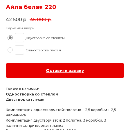
Айла белая 220
42 500
р.
45 000
р.
Варианты двери
Двустворка со стеклом
Одностворка глухая
Оставить заявку
Так же в наличии:
Одностворка со стеклом
Двустворка глухая
Комплектация одностворчатой: полотно + 2,5 коробки + 2,5
наличника
Комплектация двустворчатой: 2 полотна, 3 коробки, 3
наличника, притворная планка