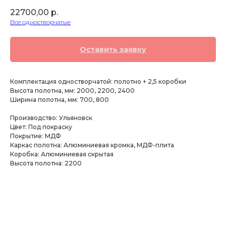
22700,00
р.
Все одностворчатые
Оставить заявку
Комплектация одностворчатой: полотно + 2,5 коробки
Высота полотна, мм: 2000, 2200, 2400
Ширина полотна, мм: 700, 800
Производство: Ульяновск
Цвет: Под покраску
Покрытие: МДФ
Каркас полотна: Алюминиевая кромка, МДФ-плита
Коробка: Алюминиевая скрытая
Высота полотна: 2200