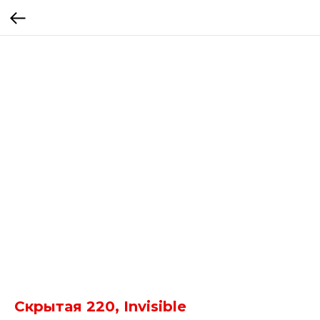
Скрытая 220, Invisible