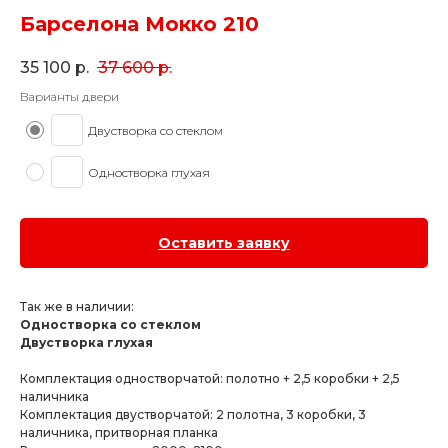
Барселона Мокко 210
35 100
р.
37 600
р.
Варианты двери
Двустворка со стеклом
Одностворка глухая
Оставить заявку
Так же в наличии:
Одностворка со стеклом
Двустворка глухая
Комплектация одностворчатой: полотно + 2,5 коробки + 2,5
наличника
Комплектация двустворчатой: 2 полотна, 3 коробки, 3
наличника, притворная планка